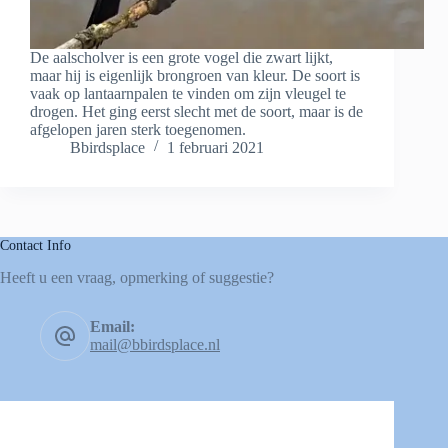
De aalscholver is een grote vogel die zwart lijkt,
maar hij is eigenlijk brongroen van kleur. De soort is
vaak op lantaarnpalen te vinden om zijn vleugel te
drogen. Het ging eerst slecht met de soort, maar is de
afgelopen jaren sterk toegenomen.
Bbirdsplace
1 februari 2021
Contact Info
Heeft u een vraag, opmerking of suggestie?
Email:
mail@bbirdsplace.nl