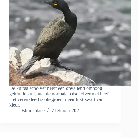
De kuifaalscholver heeft een opvallend omhoog
gekrulde kuif, wat de normale aalscholver niet heeft.
Het verenkleed is oliegroen, maar lijkt zwart van
kleur.
Bbirdsplace
7 februari 2021