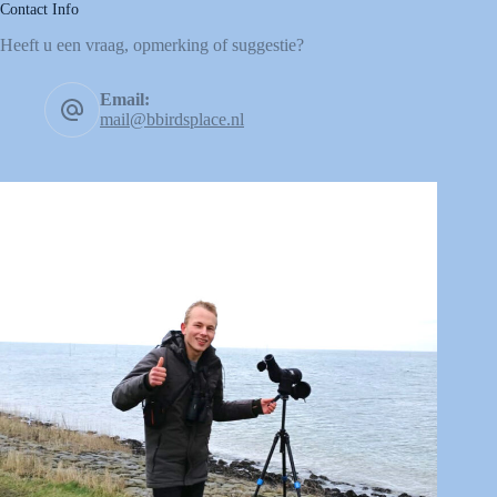
Contact Info
Heeft u een vraag, opmerking of suggestie?
Email:
mail@bbirdsplace.nl