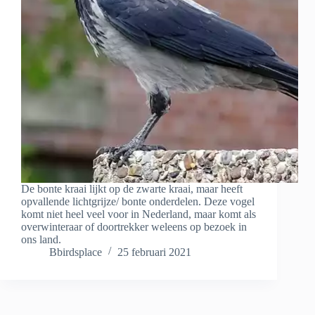
De bonte kraai lijkt op de zwarte kraai, maar heeft
opvallende lichtgrijze/ bonte onderdelen. Deze vogel
komt niet heel veel voor in Nederland, maar komt als
overwinteraar of doortrekker weleens op bezoek in
ons land.
Bbirdsplace
25 februari 2021