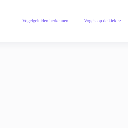
Vogelgeluiden herkennen
Vogels op de kiek