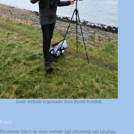
Deze website is gemaakt door Bendt Koelink
Foto’s
De meeste foto’s op onze website zijn afkomstig van
pixabay
,