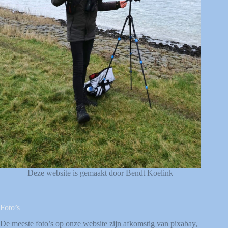
Deze website is gemaakt door Bendt Koelink
Foto’s
De meeste foto’s op onze website zijn afkomstig van
pixabay
,