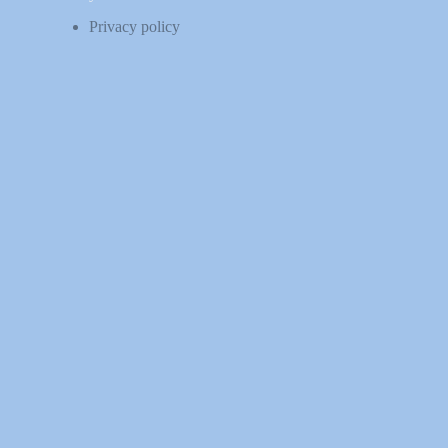
Privacy policy