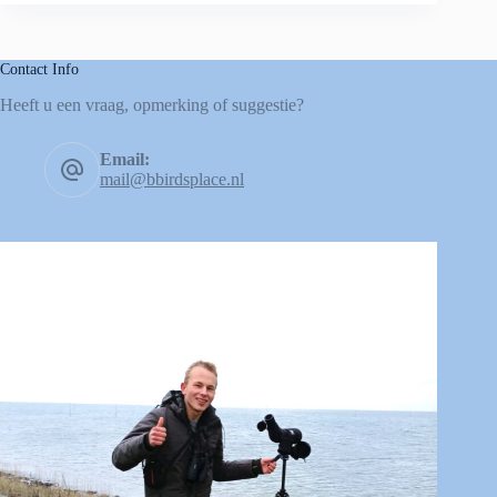
Contact Info
Heeft u een vraag, opmerking of suggestie?
Email:
mail@bbirdsplace.nl