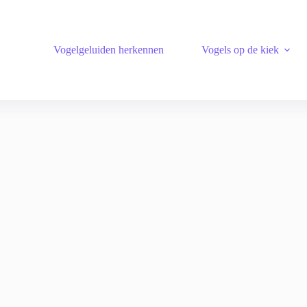
Vogelgeluiden herkennen
Vogels op de kiek