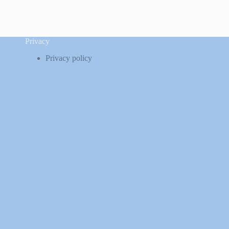
Privacy
Privacy policy