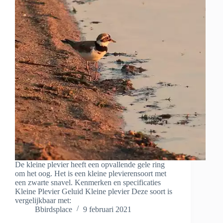
De kleine plevier heeft een opvallende gele ring
om het oog. Het is een kleine plevierensoort met
een zwarte snavel. Kenmerken en specificaties
Kleine Plevier Geluid Kleine plevier Deze soort is
vergelijkbaar met:
Bbirdsplace
9 februari 2021