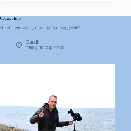
Contact Info
Heeft u een vraag, opmerking of suggestie?
Email:
mail@bbirdsplace.nl