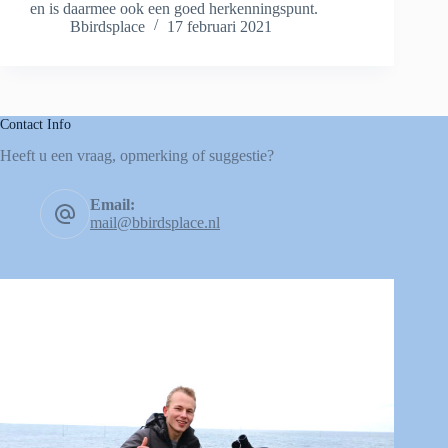
en is daarmee ook een goed herkenningspunt.
Bbirdsplace
17 februari 2021
Contact Info
Heeft u een vraag, opmerking of suggestie?
Email:
mail@bbirdsplace.nl