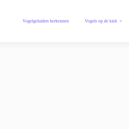
Vogelgeluiden herkennen
Vogels op de kiek