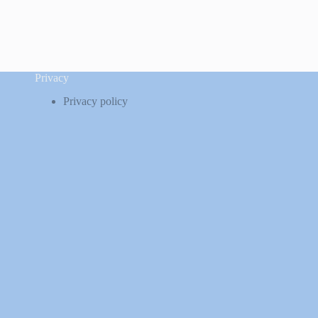
Privacy
Privacy policy