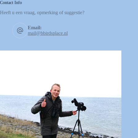
Contact Info
Heeft u een vraag, opmerking of suggestie?
Email:
mail@bbirdsplace.nl