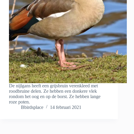
De nijlgans heeft een grijsbruin verenkleed met
roodbruine delen. Ze hebben een donkere vlek
rondom het oog en op de borst. Ze hebben lange
roze poten.
Bbirdsplace
14 februari 2021