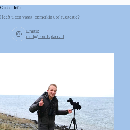
Contact Info
Heeft u een vraag, opmerking of suggestie?
Email:
mail@bbirdsplace.nl