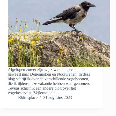
Afgelopen zomer zijn wij 3 weken op vakantie
geweest naar Denemarken en Noorwegen. In deze
blog schrijf ik over de verschillende vogelsoorten,
die ik tijdens deze vakantie hebben waargenomen.
Tevens schrijf ik een andere blog over het
vogelreservaat ‘Vejlerne’, die…
Bbirdsplace
31 augustus 2023