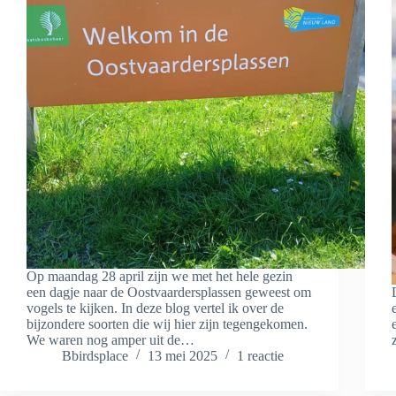
Op maandag 28 april zijn we met het hele gezin
een dagje naar de Oostvaardersplassen geweest om
vogels te kijken. In deze blog vertel ik over de
bijzondere soorten die wij hier zijn tegengekomen.
We waren nog amper uit de…
Bbirdsplace
13 mei 2025
1 reactie