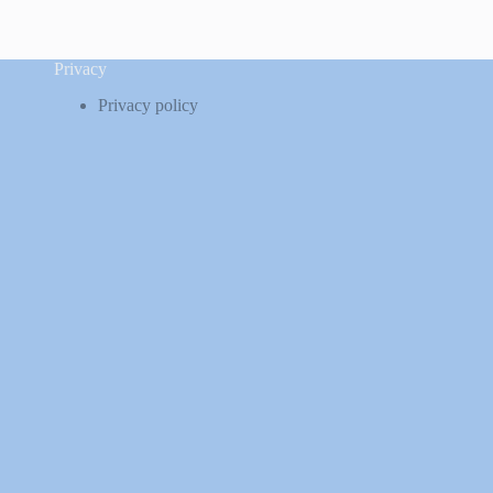
Privacy
Privacy policy