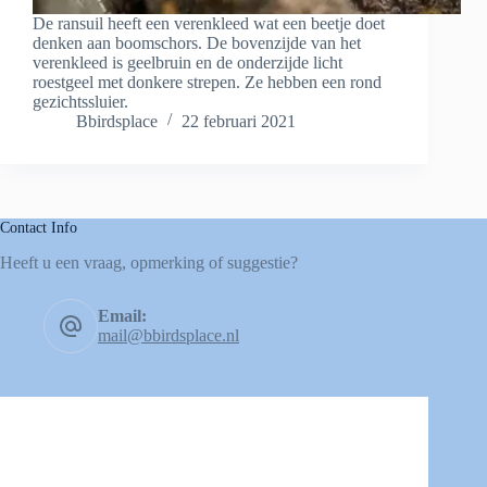
De ransuil heeft een verenkleed wat een beetje doet
denken aan boomschors. De bovenzijde van het
verenkleed is geelbruin en de onderzijde licht
roestgeel met donkere strepen. Ze hebben een rond
gezichtssluier.
Bbirdsplace
22 februari 2021
Contact Info
Heeft u een vraag, opmerking of suggestie?
Email:
mail@bbirdsplace.nl