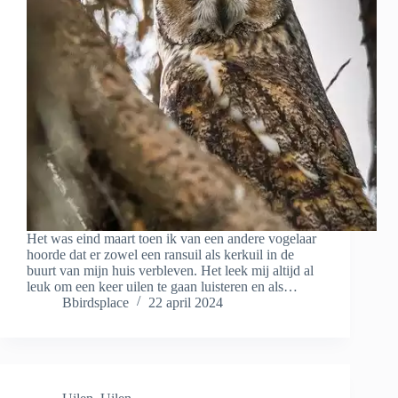
Het was eind maart toen ik van een andere vogelaar
hoorde dat er zowel een ransuil als kerkuil in de
buurt van mijn huis verbleven. Het leek mij altijd al
leuk om een keer uilen te gaan luisteren en als…
Bbirdsplace
22 april 2024