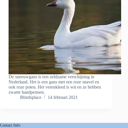
De sneeuwgans is een zeldzame verschijning in
Nederland. Het is een gans met een roze snavel en
ook roze poten. Het verenkleed is wit en ze hebben
zwarte handpennen.
Bbirdsplace
14 februari 2021
Contact Info