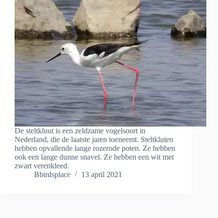
De steltkluut is een zeldzame vogelsoort in
Nederland, die de laatste jaren toeneemt. Steltkluten
hebben opvallende lange rozerode poten. Ze hebben
ook een lange dunne snavel. Ze hebben een wit met
zwart verenkleed.
Bbirdsplace
13 april 2021