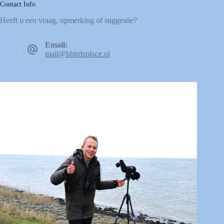
Contact Info
Heeft u een vraag, opmerking of suggestie?
Email:
mail@bbirdsplace.nl