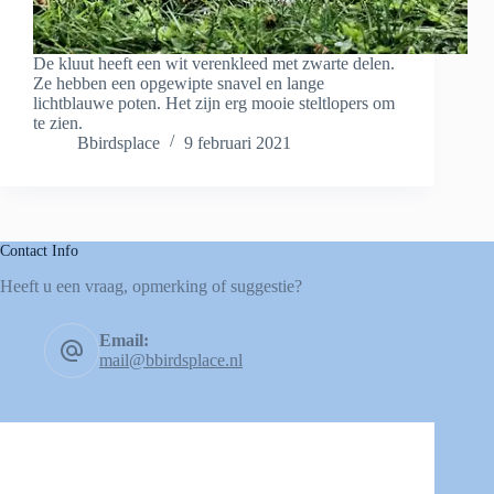
De kluut heeft een wit verenkleed met zwarte delen.
Ze hebben een opgewipte snavel en lange
lichtblauwe poten. Het zijn erg mooie steltlopers om
te zien.
Bbirdsplace
9 februari 2021
Contact Info
Heeft u een vraag, opmerking of suggestie?
Email:
mail@bbirdsplace.nl