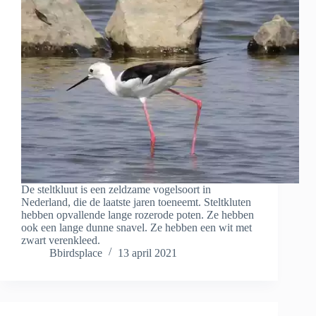
De steltkluut is een zeldzame vogelsoort in
Nederland, die de laatste jaren toeneemt. Steltkluten
hebben opvallende lange rozerode poten. Ze hebben
ook een lange dunne snavel. Ze hebben een wit met
zwart verenkleed.
Bbirdsplace
13 april 2021