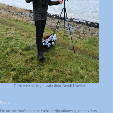
Deze website is gemaakt door Bendt Koelink
Foto’s
De meeste foto’s op onze website zijn afkomstig van
pixabay
,