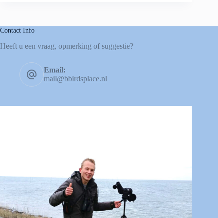
Contact Info
Heeft u een vraag, opmerking of suggestie?
Email:
mail@bbirdsplace.nl