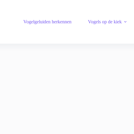
Vogelgeluiden herkennen
Vogels op de kiek