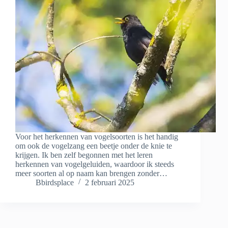
Voor het herkennen van vogelsoorten is het handig
om ook de vogelzang een beetje onder de knie te
krijgen. Ik ben zelf begonnen met het leren
herkennen van vogelgeluiden, waardoor ik steeds
meer soorten al op naam kan brengen zonder…
Bbirdsplace
2 februari 2025