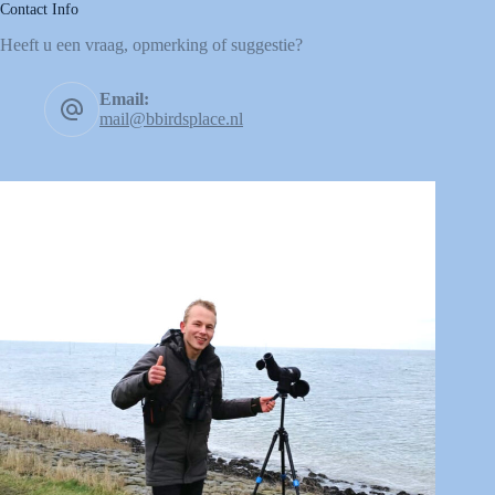
Contact Info
Heeft u een vraag, opmerking of suggestie?
Email:
mail@bbirdsplace.nl