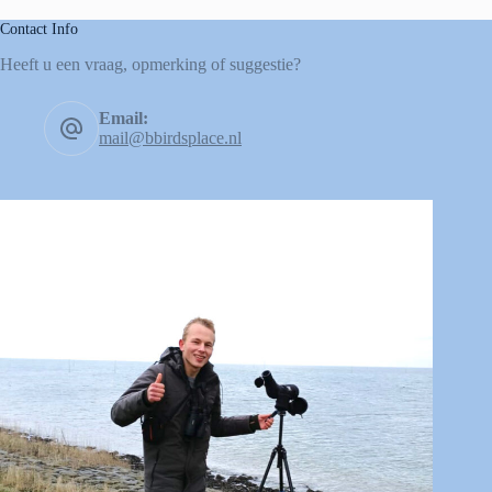
Contact Info
Heeft u een vraag, opmerking of suggestie?
Email:
mail@bbirdsplace.nl