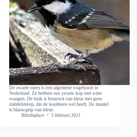
De zwarte mees is een algemene vogelsoort in
Nederland. Ze hebben een zwarte kop met witte
wangen. De buik is bruinwit van kleur met geen
middelstreep, die de koolmees wel heeft. De mantel
is blauwgrijs van kleur.
Bbirdsplace
5 februari 2021