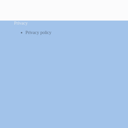
Privacy
Privacy policy