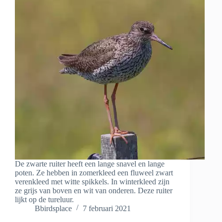
De zwarte ruiter heeft een lange snavel en lange
poten. Ze hebben in zomerkleed een fluweel zwart
verenkleed met witte spikkels. In winterkleed zijn
ze grijs van boven en wit van onderen. Deze ruiter
lijkt op de tureluur.
Bbirdsplace
7 februari 2021