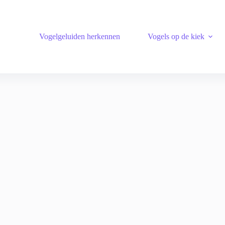
Vogelgeluiden herkennen
Vogels op de kiek