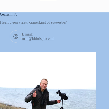
Contact Info
Heeft u een vraag, opmerking of suggestie?
Email:
mail@bbirdsplace.nl