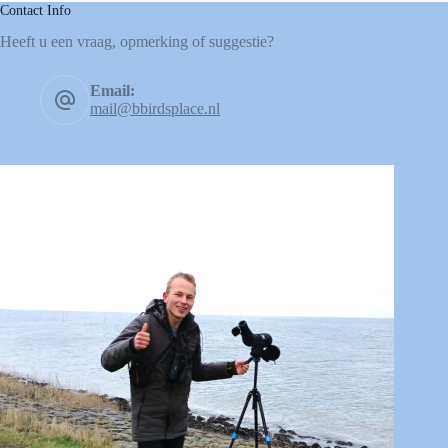
Contact Info
Heeft u een vraag, opmerking of suggestie?
Email:
mail@bbirdsplace.nl