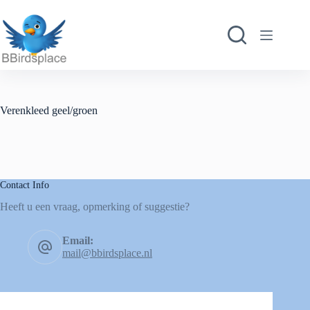
Verenkleed geel/groen
Contact Info
Heeft u een vraag, opmerking of suggestie?
Email:
mail@bbirdsplace.nl