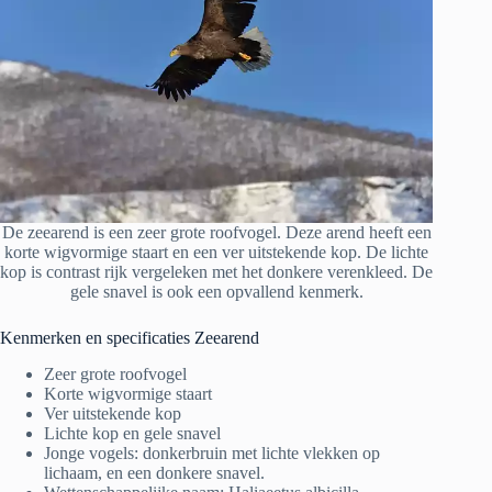
De zeearend is een zeer grote roofvogel. Deze arend heeft een
korte wigvormige staart en een ver uitstekende kop. De lichte
kop is contrast rijk vergeleken met het donkere verenkleed. De
gele snavel is ook een opvallend kenmerk.
Kenmerken en specificaties Zeearend
Zeer grote roofvogel
Korte wigvormige staart
Ver uitstekende kop
Lichte kop en gele snavel
Jonge vogels: donkerbruin met lichte vlekken op
lichaam, en een donkere snavel.