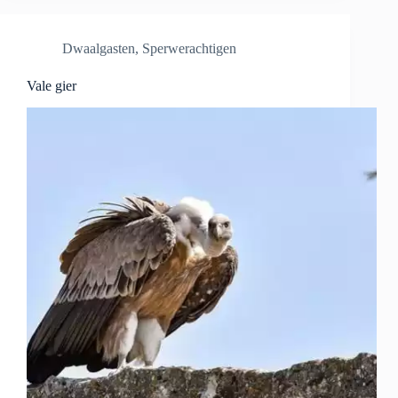
Dwaalgasten
,
Sperwerachtigen
Vale gier