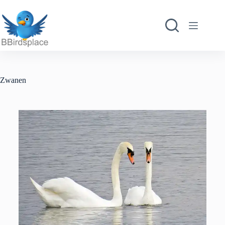
Zwanen