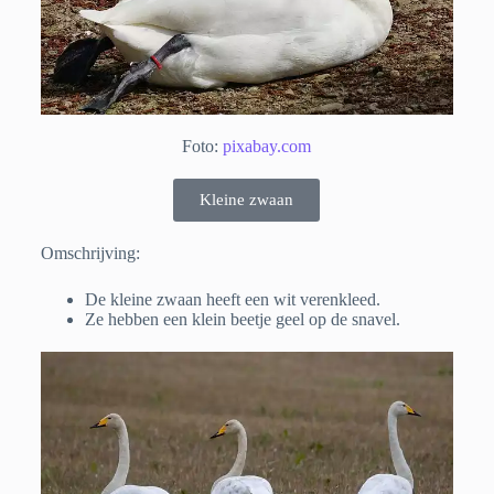
Foto:
pixabay.com
Kleine zwaan
Omschrijving:
De kleine zwaan heeft een wit verenkleed.
Ze hebben een klein beetje geel op de snavel.