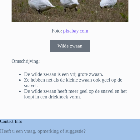
Foto:
pixabay.com
Wilde zwaan
Omschrijving:
De wilde zwaan is een vrij grote zwaan.
Ze hebben net als de kleine zwaan ook geel op de
snavel.
De wilde zwaan heeft meer geel op de snavel en het
loopt in een driekhoek vorm.
Contact Info
Heeft u een vraag, opmerking of suggestie?