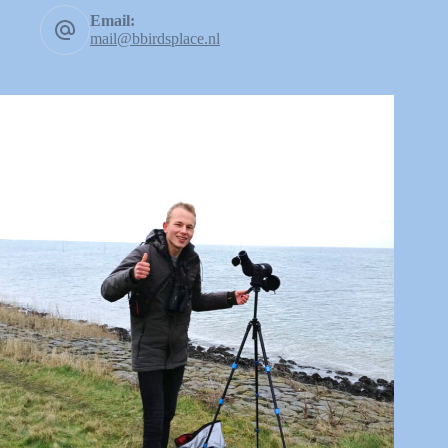
Email:
mail@bbirdsplace.nl