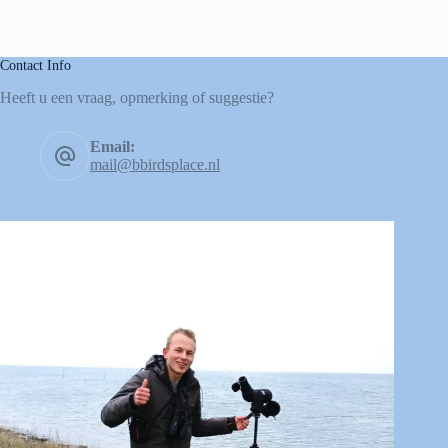
Contact Info
Heeft u een vraag, opmerking of suggestie?
Email:
mail@bbirdsplace.nl