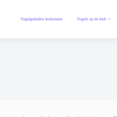
Vogelgeluiden herkennen
Vogels op de kiek