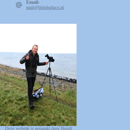
Email:
mail@bbirdsplace.nl
Deze website is gemaakt door Bendt