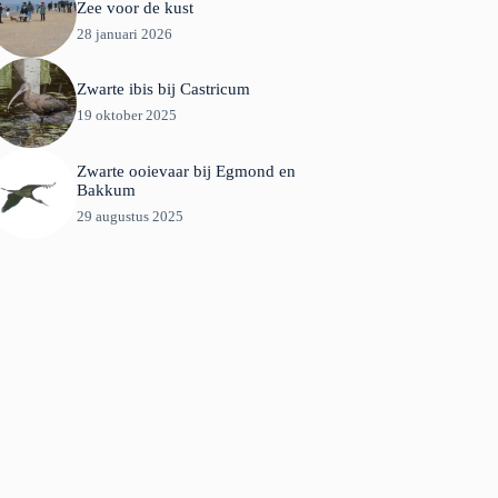
Zee voor de kust
28 januari 2026
Zwarte ibis bij Castricum
19 oktober 2025
Zwarte ooievaar bij Egmond en
Bakkum
29 augustus 2025