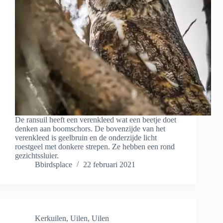
De ransuil heeft een verenkleed wat een beetje doet
denken aan boomschors. De bovenzijde van het
verenkleed is geelbruin en de onderzijde licht
roestgeel met donkere strepen. Ze hebben een rond
gezichtssluier.
Bbirdsplace
22 februari 2021
Kerkuilen
,
Uilen
,
Uilen