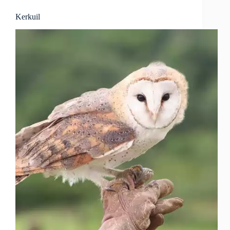
Kerkuil