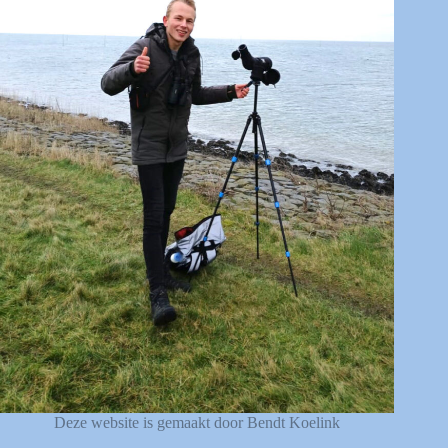
Deze website is gemaakt door Bendt Koelink