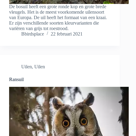
De bosuil heeft een grote ronde kop en grote brede
vleugels. Het is de meest voorkomende uilensoort
van Europa. De uil heeft het formaat van een kraai.
Er zijn verschillende soorten kleurvarianten die
variëren van grijs tot roestrood.
Bbirdsplace
22 februari 2021
Uilen
,
Uilen
Ransuil