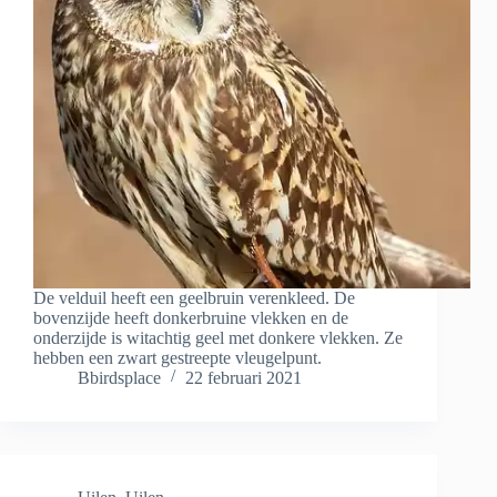
De velduil heeft een geelbruin verenkleed. De
bovenzijde heeft donkerbruine vlekken en de
onderzijde is witachtig geel met donkere vlekken. Ze
hebben een zwart gestreepte vleugelpunt.
Bbirdsplace
22 februari 2021