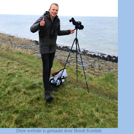
Deze website is gemaakt door Bendt Koelink