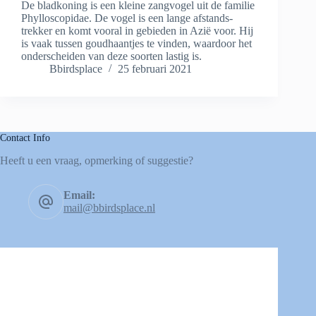
De bladkoning is een kleine zangvogel uit de familie
Phylloscopidae. De vogel is een lange afstands-
trekker en komt vooral in gebieden in Azië voor. Hij
is vaak tussen goudhaantjes te vinden, waardoor het
onderscheiden van deze soorten lastig is.
Bbirdsplace
25 februari 2021
Contact Info
Heeft u een vraag, opmerking of suggestie?
Email:
mail@bbirdsplace.nl