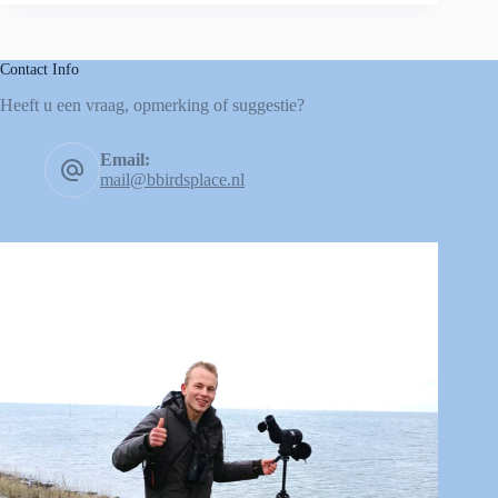
Contact Info
Heeft u een vraag, opmerking of suggestie?
Email:
mail@bbirdsplace.nl