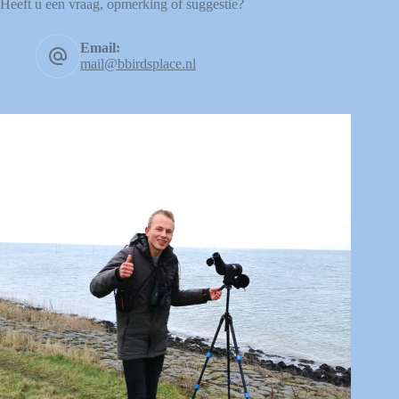
Heeft u een vraag, opmerking of suggestie?
Email:
mail@bbirdsplace.nl