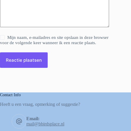
Mijn naam, e-mailadres en site opslaan in deze browser
voor de volgende keer wanneer ik een reactie plaats.
Reactie plaatsen
Contact Info
Heeft u een vraag, opmerking of suggestie?
Email:
mail@bbirdsplace.nl