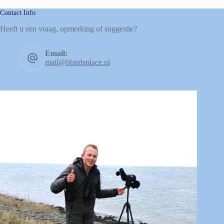
Contact Info
Heeft u een vraag, opmerking of suggestie?
Email:
mail@bbirdsplace.nl