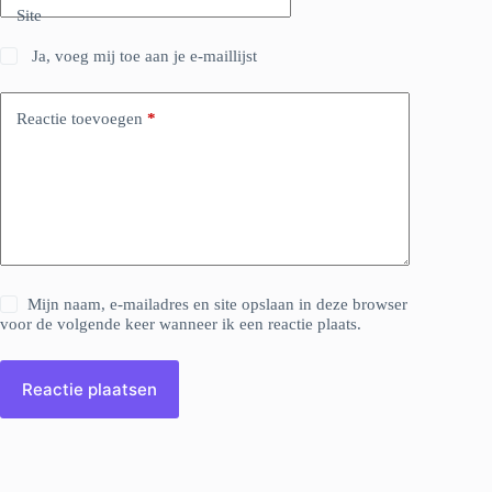
Site
Ja, voeg mij toe aan je e-maillijst
Reactie toevoegen
*
Mijn naam, e-mailadres en site opslaan in deze browser
voor de volgende keer wanneer ik een reactie plaats.
Reactie plaatsen