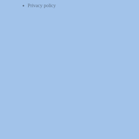
Privacy policy