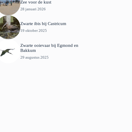
Zee voor de kust
28 januari 2026
Zwarte ibis bij Castricum
19 oktober 2025
Zwarte ooievaar bij Egmond en
Bakkum
29 augustus 2025