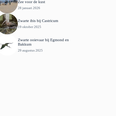
Zee voor de kust
28 januari 2026
Zwarte ibis bij Castricum
19 oktober 2025
Zwarte ooievaar bij Egmond en
Bakkum
29 augustus 2025