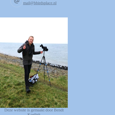
mail@bbirdsplace.nl
Deze website is gemaakt door Bendt
Koelink