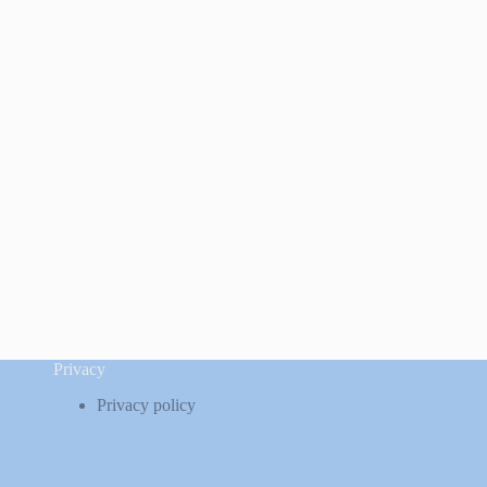
Privacy
Privacy policy