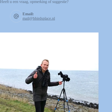
Heeft u een vraag, opmerking of suggestie?
Email:
mail@bbirdsplace.nl