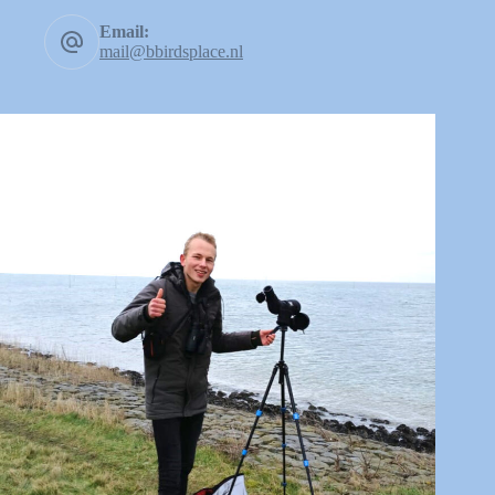
Email:
mail@bbirdsplace.nl