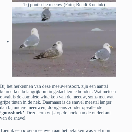
1kj pontische meeuw (Foto; Bendt Koelink)
Bij het herkennen van deze meeuwensoort, zijn een aantal
kenmerken belangrijk om in gedachten te houden. Wat meteen
opvalt is de complete witte kop van de meeuw, soms met wat
grijze tinten in de nek. Daarnaast is de snavel meestal langer
dan bij andere meeuwen, doorgaans zonder opvallende
‘gonyshoek’
. Deze term wijst op de hoek aan de onderkant
van de snavel.
Toen ik een groep meeuwen aan het bekijken was viel mijn