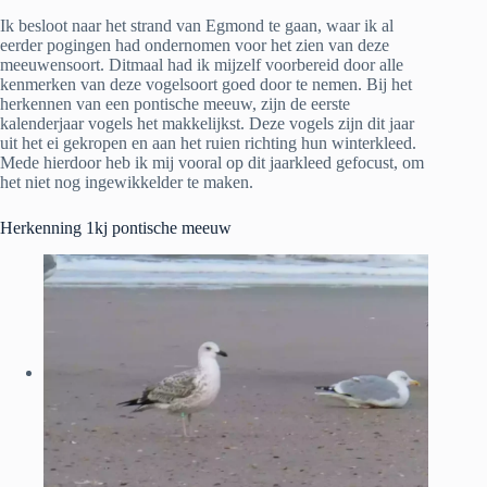
Ik besloot naar het strand van Egmond te gaan, waar ik al
eerder pogingen had ondernomen voor het zien van deze
meeuwensoort. Ditmaal had ik mijzelf voorbereid door alle
kenmerken van deze vogelsoort goed door te nemen. Bij het
herkennen van een pontische meeuw, zijn de eerste
kalenderjaar vogels het makkelijkst. Deze vogels zijn dit jaar
uit het ei gekropen en aan het ruien richting hun winterkleed.
Mede hierdoor heb ik mij vooral op dit jaarkleed gefocust, om
het niet nog ingewikkelder te maken.
Herkenning 1kj pontische meeuw