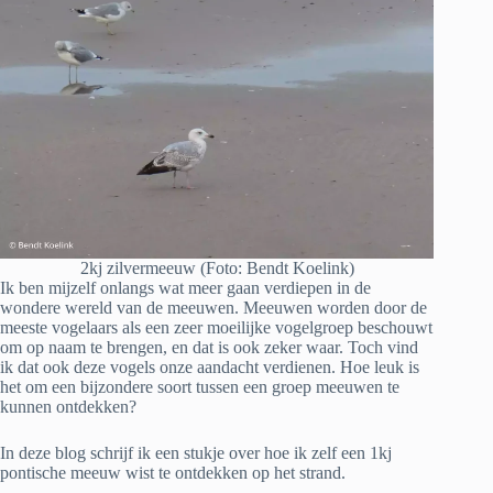
2kj zilvermeeuw (Foto: Bendt Koelink)
Ik ben mijzelf onlangs wat meer gaan verdiepen in de
wondere wereld van de meeuwen. Meeuwen worden door de
meeste vogelaars als een zeer moeilijke vogelgroep beschouwt
om op naam te brengen, en dat is ook zeker waar. Toch vind
ik dat ook deze vogels onze aandacht verdienen. Hoe leuk is
het om een bijzondere soort tussen een groep meeuwen te
kunnen ontdekken?
In deze blog schrijf ik een stukje over hoe ik zelf een 1kj
pontische meeuw wist te ontdekken op het strand.