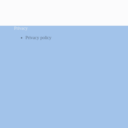
Privacy
Privacy policy