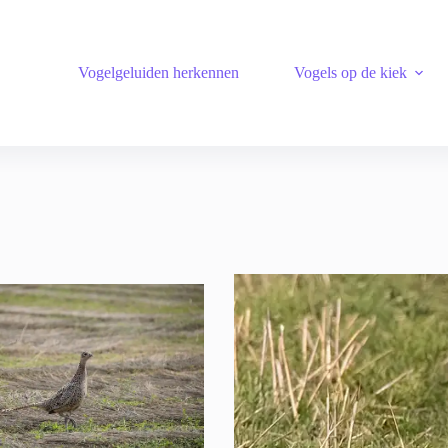
Vogelgeluiden herkennen
Vogels op de kiek