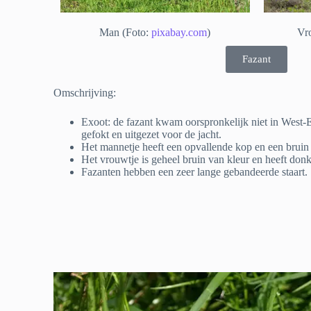
Man (Foto:
pixabay.com
)
Vr
Fazant
Omschrijving:
Exoot: de fazant kwam oorspronkelijk niet in West-
gefokt en uitgezet voor de jacht.
Het mannetje heeft een opvallende kop en een bruin
Het vrouwtje is geheel bruin van kleur en heeft don
Fazanten hebben een zeer lange gebandeerde staart.