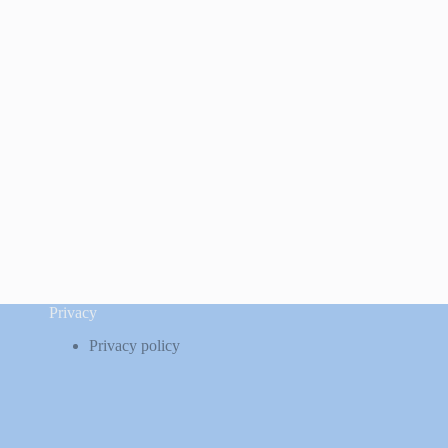
Privacy
Privacy policy