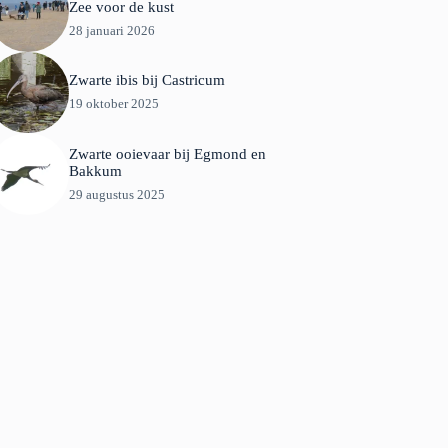
Zee voor de kust
28 januari 2026
Zwarte ibis bij Castricum
19 oktober 2025
Zwarte ooievaar bij Egmond en
Bakkum
29 augustus 2025