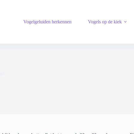
Vogelgeluiden herkennen
Vogels op de kiek
gel