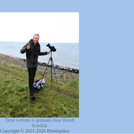
Deze website is gemaakt door Bendt
Koelink
Copyright © 2021-2026 Bbirdsplace