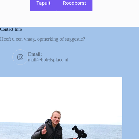
Tapuit
Roodborst
Contact Info
Heeft u een vraag, opmerking of suggestie?
Email:
mail@bbirdsplace.nl