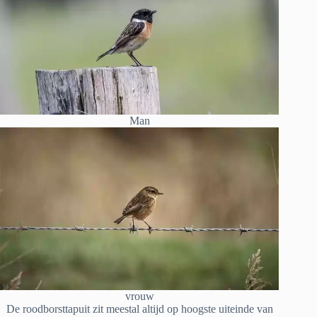
Man
vrouw
De roodborsttapuit zit meestal altijd op hoogste uiteinde van