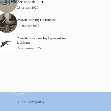
Zee voor de kust
28 januari 2026
Zwarte ibis bij Castricum
19 oktober 2025
Zwarte ooievaar bij Egmond en
Bakkum
29 augustus 2025
Privacy
Privacy policy