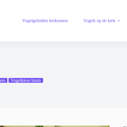
Vogelgeluiden herkennen
Vogels op de kiek
ers
Vogelkleur bruin