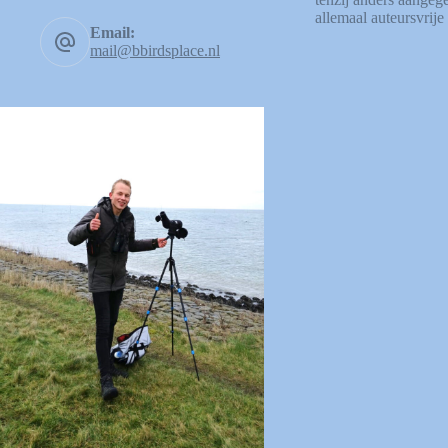
allemaal auteursvrije 
Email:
mail@bbirdsplace.nl