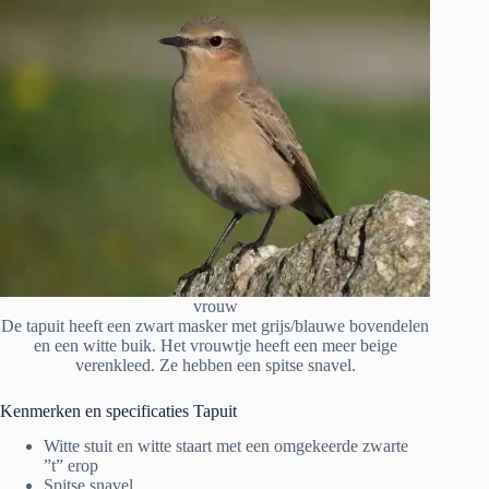
vrouw
De tapuit heeft een zwart masker met grijs/blauwe bovendelen
en een witte buik. Het vrouwtje heeft een meer beige
verenkleed. Ze hebben een spitse snavel.
Kenmerken en specificaties Tapuit
Witte stuit en witte staart met een omgekeerde zwarte
”t” erop
Spitse snavel