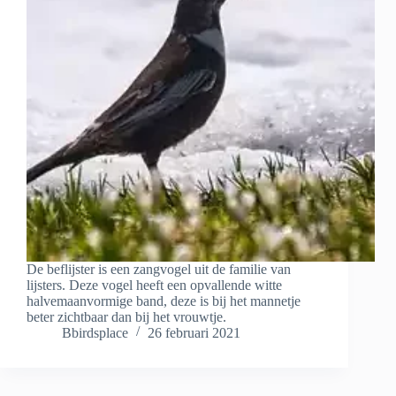
De beflijster is een zangvogel uit de familie van
lijsters. Deze vogel heeft een opvallende witte
halvemaanvormige band, deze is bij het mannetje
beter zichtbaar dan bij het vrouwtje.
Bbirdsplace
26 februari 2021