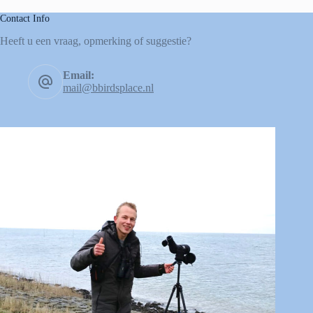
Contact Info
Heeft u een vraag, opmerking of suggestie?
Email:
mail@bbirdsplace.nl