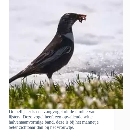
De beflijster is een zangvogel uit de familie van
lijsters. Deze vogel heeft een opvallende witte
halvemaanvormige band, deze is bij het mannetje
beter zichtbaar dan bij het vrouwtje.