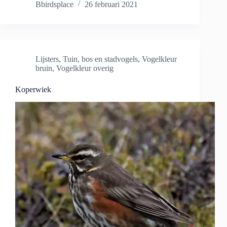
Bbirdsplace
26 februari 2021
Lijsters
,
Tuin, bos en stadvogels
,
Vogelkleur
bruin
,
Vogelkleur overig
Koperwiek