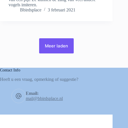
vogels imiteren.
Bbirdsplace
3 februari 2021
Meer laden
Contact Info
Heeft u een vraag, opmerking of suggestie?
Email:
mail@bbirdsplace.nl