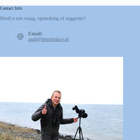
Contact Info
Heeft u een vraag, opmerking of suggestie?
Email:
mail@bbirdsplace.nl