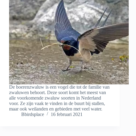
De boerenzwaluw is een vogel die tot de familie van
zwaluwen behoort. Deze soort komt het meest van
alle voorkomende zwaluw soorten in Nederland
voor. Ze zijn vaak te vinden in de buurt bij stallen,
maar ook weilanden en gebieden met veel water.
Bbirdsplace
16 februari 2021